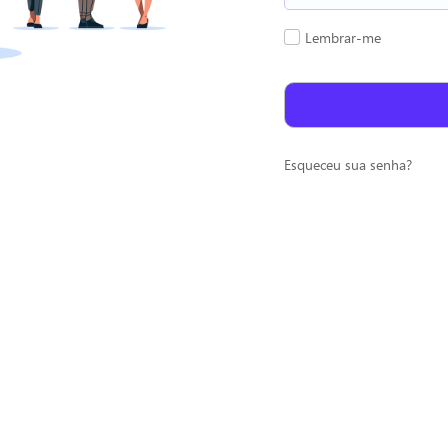
Lembrar-me
Esqueceu sua senha?