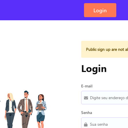
Login
Public sign up are not a
Login
E-mail
Senha